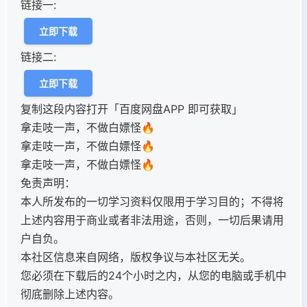
链接一:
立即下载
链接二:
立即下载
复制这段内容打开「百度网盘APP 即可获取」
拿走吱一声，不做白嫖怪🔥
拿走吱一声，不做白嫖怪🔥
拿走吱一声，不做白嫖怪🔥
免责声明：
本人所发布的一切学习资料仅限用于学习目的；不得将
上述内容用于商业或者非法用途，否则，一切后果请用
户自负。
本社区信息来自网络，版权争议与本社区无关。
您必须在下载后的24个小时之内，从您的电脑或手机中
彻底删除上述内容。