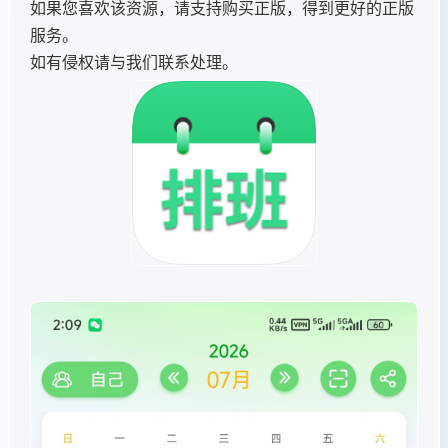
如果您喜欢该资源，请支持购买正版，得到更好的正版
服务。
如有侵权请与我们联系处理。