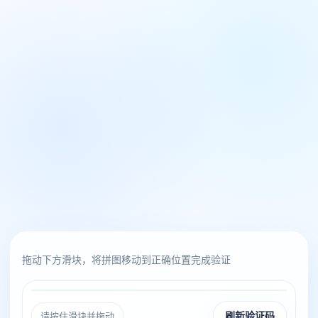
拖动下方滑块，将拼图移动到正确位置完成验证
请按住滑块并拖动
刷新验证码