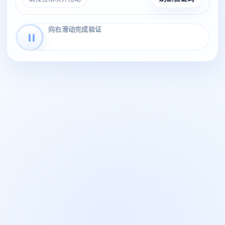
向右滑动完成验证