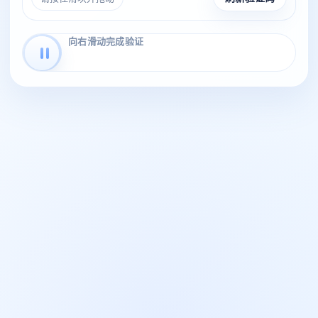
向右滑动完成验证