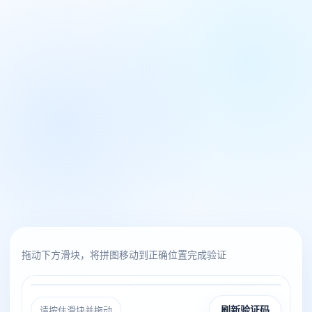
拖动下方滑块，将拼图移动到正确位置完成验证
请按住滑块并拖动
刷新验证码