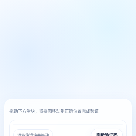
拖动下方滑块，将拼图移动到正确位置完成验证
请按住滑块并拖动
刷新验证码