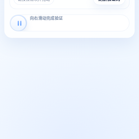
向右滑动完成验证