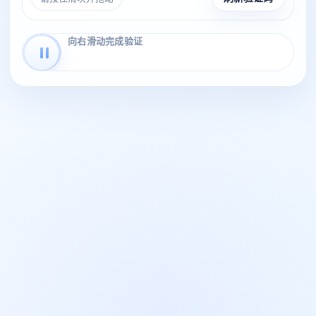
向右滑动完成验证