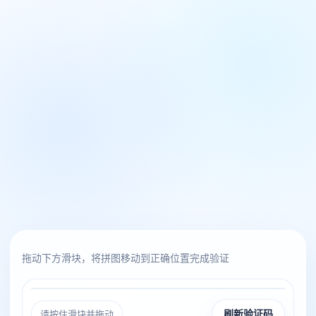
拖动下方滑块，将拼图移动到正确位置完成验证
请按住滑块并拖动
刷新验证码