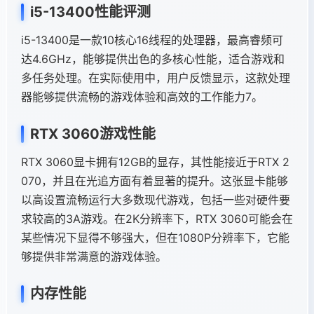
i5-13400性能评测
i5-13400是一款10核心16线程的处理器，最高睿频可
达4.6GHz，能够提供出色的多核心性能，适合游戏和
多任务处理。在实际使用中，用户反馈显示，这款处理
器能够提供流畅的游戏体验和高效的工作能力7。
RTX 3060游戏性能
RTX 3060显卡拥有12GB的显存，其性能接近于RTX 2
070，并且在光追方面有着显著的提升。这张显卡能够
以高设置流畅运行大多数现代游戏，包括一些对硬件要
求较高的3A游戏。在2K分辨率下，RTX 3060可能会在
某些情况下显得不够强大，但在1080P分辨率下，它能
够提供非常满意的游戏体验。
内存性能