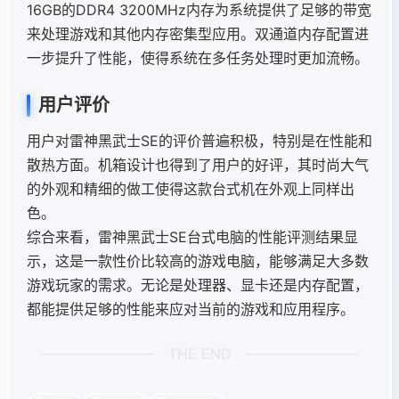
16GB的DDR4 3200MHz内存为系统提供了足够的带宽
来处理游戏和其他内存密集型应用。双通道内存配置进
一步提升了性能，使得系统在多任务处理时更加流畅。
用户评价
用户对雷神黑武士SE的评价普遍积极，特别是在性能和
散热方面。机箱设计也得到了用户的好评，其时尚大气
的外观和精细的做工使得这款台式机在外观上同样出
色。
综合来看，雷神黑武士SE台式电脑的性能评测结果显
示，这是一款性价比较高的游戏电脑，能够满足大多数
游戏玩家的需求。无论是处理器、显卡还是内存配置，
都能提供足够的性能来应对当前的游戏和应用程序。
THE END