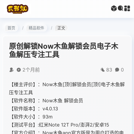
首页
精品软件
正文
原创解锁Now木鱼解锁会员电子木
鱼解压专注工具
2个月前
83
0
【楼主评价】：Now木鱼[顶!]解锁会员[顶!]电子木鱼解
压专注工具
【软件名称】：Now木鱼 解锁会员
【软件版本】：v4.0.13
【软件大小】：93m
【测试平台】:红米Note 12T Pro/澎湃2/安卓15
【官方介绍】：Now木鱼app官方版是为用户打造的电