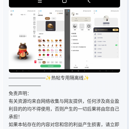
————————✨热帖专用隔离线✨
———————
免责声明：
有关资源均来自网络收集与网友提供，任何涉及商业盈
利目的的均不得使用，否则产生的一切后果将由您自己
承担！
如果本帖存在的内容对您和您的利益产生损害，请立即