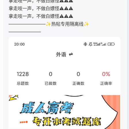
拿走吱一声，不做白嫖怪⚠️⚠️⚠️
拿走吱一声，不做白嫖怪⚠️⚠️⚠️
拿走吱一声，不做白嫖怪⚠️⚠️⚠️
————————✨热帖专用隔离线✨
———————