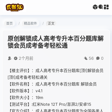
首页
精品软件
正文
原创解锁成人高考专升本百分题库解
锁会员成考备考轻松通
2个月前
56
0
【楼主评价】：成人高考专升本百分题库[顶!]解锁会员
[顶!]成考备考轻松通关
【软件名称】：成人高考专升本百分题库 解锁会员
【软件版本】：v4.1
【软件大小】：19m
【测试平台】:红米Note 12T Pro/澎湃2/安卓15
【官方介绍】：成人高考专升本百分题库为全国各类人