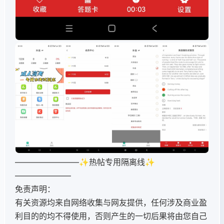
————————✨热帖专用隔离线✨
———————
免责声明：
有关资源均来自网络收集与网友提供，任何涉及商业盈
利目的的均不得使用，否则产生的一切后果将由您自己