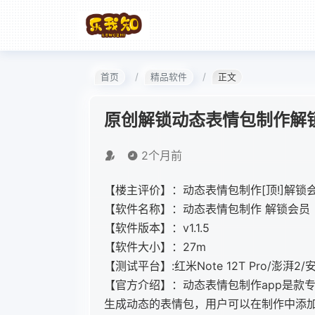
首页
精品软件
正文
原创解锁动态表情包制作解
2个月前
【楼主评价】：动态表情包制作[顶!]解锁会
【软件名称】：动态表情包制作 解锁会员
【软件版本】：v1.1.5
【软件大小】：27m
【测试平台】:红米Note 12T Pro/澎湃2/
【官方介绍】：动态表情包制作app是款
生成动态的表情包，用户可以在制作中添