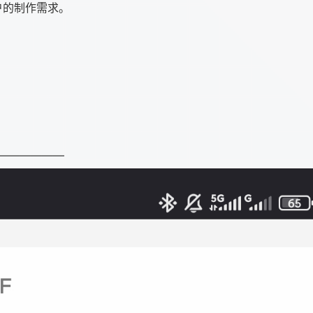
户的制作需求。
——————