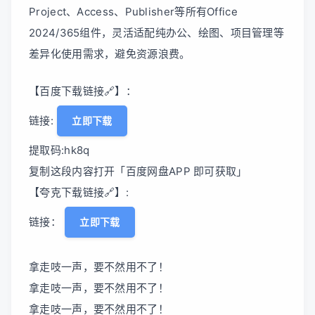
Project、Access、Publisher等所有Office
2024/365组件，灵活适配纯办公、绘图、项目管理等
差异化使用需求，避免资源浪费。
【百度下载链接🔗】：
链接:
立即下载
提取码:hk8q
复制这段内容打开「百度网盘APP 即可获取」
【夸克下载链接🔗】:
链接：
立即下载
拿走吱一声，要不然用不了！
拿走吱一声，要不然用不了！
拿走吱一声，要不然用不了！