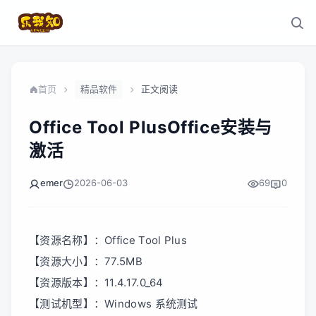
首页
精品软件
正文阅读
Office Tool PlusOffice安装与
激活
emer
2026-06-03
69
0
【资源名称】：Office Tool Plus
【资源大小】：77.5MB
【资源版本】：11.4.17.0_64
【测试机型】：Windows 系统测试