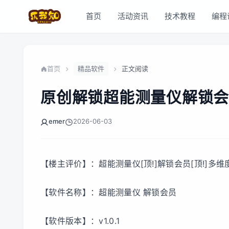
首页
活动资讯
技术教程
编程
首页
精品软件
正文阅读
原创解锁超能测量仪解锁会
emer
2026-06-03
【楼主评价】：超能测量仪[顶!]解锁会员[顶!]多
【软件名称】：超能测量仪 解锁会员
【软件版本】：v1.0.1