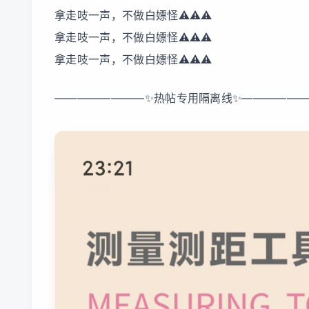
拿走吱一声，不做白嫖怪⚠️⚠️⚠️
拿走吱一声，不做白嫖怪⚠️⚠️⚠️
拿走吱一声，不做白嫖怪⚠️⚠️⚠️
————————✨热帖专用隔离线✨—————