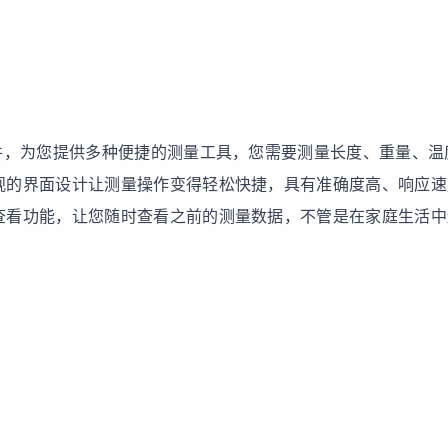
件，为您提供多种便捷的测量工具，您需要测量长度、重量、温
观的界面设计让测量操作变得轻松快捷，具有准确度高、响应速
查看功能，让您随时查看之前的测量数据，不管是在家庭生活中