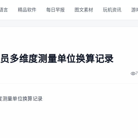
语言
精品软件
每日早报
图文素材
玩机资讯
游
员多维度测量单位换算记录
7
维度测量单位换算记录