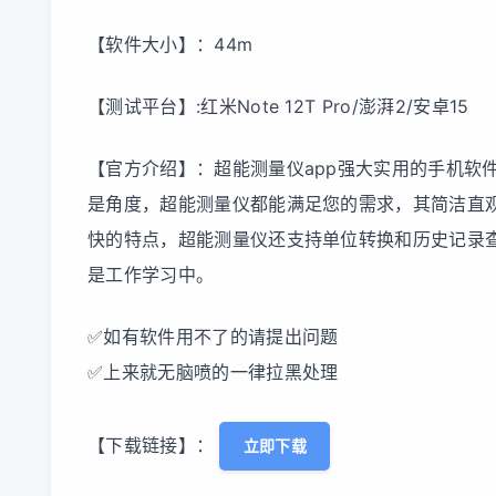
【软件大小】：44m
【测试平台】:红米Note 12T Pro/澎湃2/安卓15
【官方介绍】：超能测量仪app强大实用的手机软
是角度，超能测量仪都能满足您的需求，其简洁直
快的特点，超能测量仪还支持单位转换和历史记录
是工作学习中。
✅如有软件用不了的请提出问题
✅上来就无脑喷的一律拉黑处理
【下载链接】：
立即下载