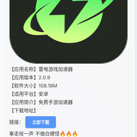
【应用名称】雷电游戏加速器
【应用版本】2.0.9
【软件大小】108.18M
【适用平台】安卓
【应用简介】免费手游加速器
【下载地址】
链接：
立即下载
拿走吱一声 不做白嫖怪🔥🔥🔥