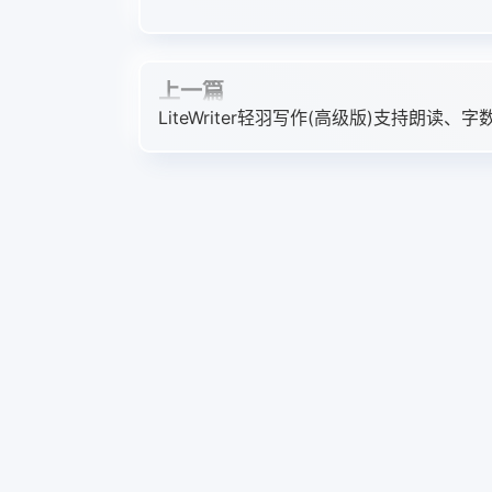
上一篇
LiteWriter轻羽写作(高级版)支持朗读、字