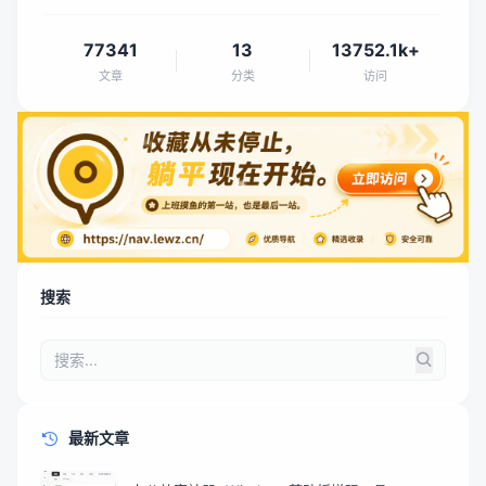
77341
13
13752.1k+
文章
分类
访问
搜索
最新文章