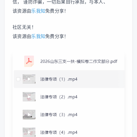
信， 谨防诈骗，一切后果自行承担，与本人、
该资源由
乐我知
免费分享！
社区无关！
该资源由
乐我知
免费分享！