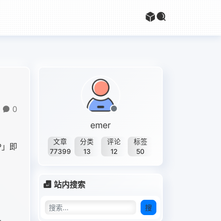
0
emer
文章
分类
评论
标签
P」即
77399
13
12
50
站内搜索
搜