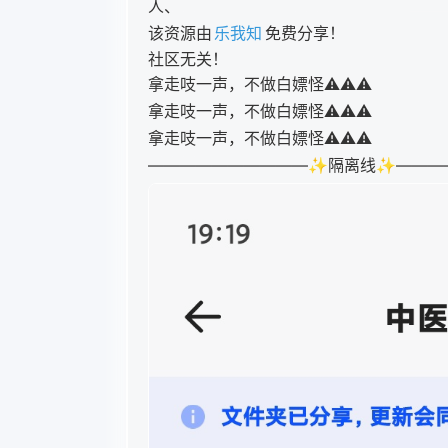
人、
该资源由
乐我知
免费分享！
社区无关！
拿走吱一声，不做白嫖怪⚠️⚠️⚠️
拿走吱一声，不做白嫖怪⚠️⚠️⚠️
拿走吱一声，不做白嫖怪⚠️⚠️⚠️
——————————✨隔离线✨———