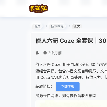
首页
技术教程
正文
俗人六哥 Coze 全套课｜3
2个月前
俗人六哥 Coze 扣子自动化全套 30 
流组合实操，包含抖音文案自动提取、文
用 Coze 实现内容批量处理、解放人力
获取链接：
立即下载
资源来自网络，如有侵权请联系删除