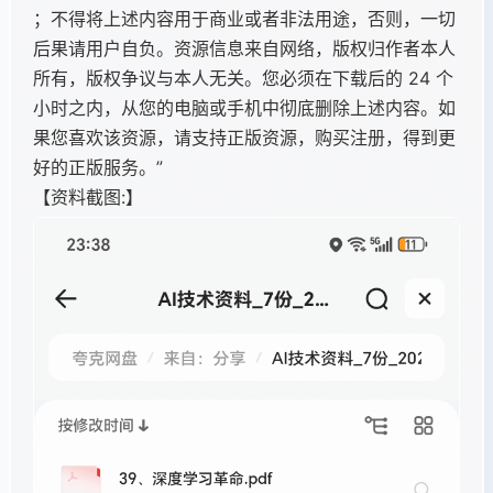
；不得将上述内容用于商业或者非法用途，否则，一切
后果请用户自负。资源信息来自网络，版权归作者本人
所有，版权争议与本人无关。您必须在下载后的 24 个
小时之内，从您的电脑或手机中彻底删除上述内容。如
果您喜欢该资源，请支持正版资源，购买注册，得到更
好的正版服务。”
【资料截图:】