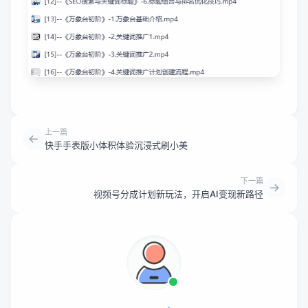
上一篇
快手手表版小体积体验沉浸式刷小美
下一篇
视频号分成计划新玩法，开启AI变现新路径