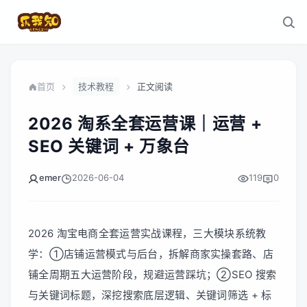
首页
技术教程
正文阅读
2026 淘系全套运营课｜运营 +
SEO 关键词 + 万象台
emer
2026-06-04
119
0
2026 淘宝电商全套运营实战课程，三大模块系统教
学：①店铺运营模式与后台，拆解商家实操套路、店
铺全周期五大运营阶段，规避运营踩坑；②SEO 搜索
与关键词标题，深挖搜索底层逻辑、关键词筛选 + 标