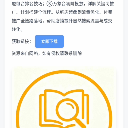
题组合排名技巧；③万象台初阶投放，详解关键词推
广、计划搭建全流程。从新店起盘到流量优化、付费
推广全链路落地，帮助店铺提升自然搜索流量与成交
转化。
获取链接：
立即下载
资源来自网络，如有侵权请联系删除