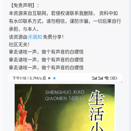
【免责声明】：
本资源来自互联网，若侵权请联系我删除， 资料中如
有水印联系方式，请勿相信，谨防诈骗，一切后果自行
承担，与本人、
该资源由
乐我知
免费分享！
社区无关！
拿走请吱一声，做个有声音的白嫖怪
拿走请吱一声，做个有声音的白嫖怪
拿走请吱一声，做个有声音的白嫖怪