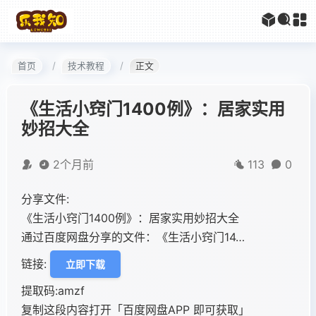
首页
技术教程
正文
《生活小窍门1400例》：居家实用
妙招大全
2个月前
113
0
分享文件:
《生活小窍门1400例》：居家实用妙招大全
通过百度网盘分享的文件：《生活小窍门14…
链接:
立即下载
提取码:amzf
复制这段内容打开「百度网盘APP 即可获取」