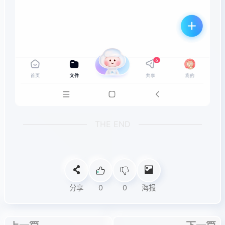
THE END
分享
0
0
海报