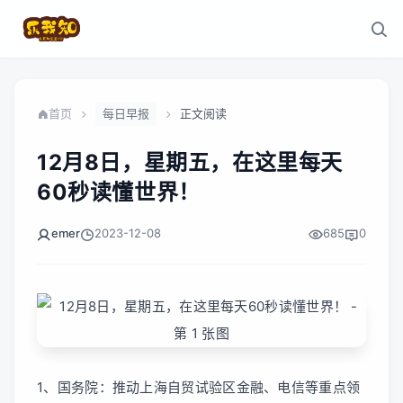
首页
每日早报
正文阅读
12月8日，星期五，在这里每天
60秒读懂世界！
emer
2023-12-08
685
0
1、国务院：推动上海自贸试验区金融、电信等重点领