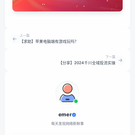
上一篇
【求助】苹果电脑端有游戏玩吗？
下一篇
【分享】2024千川全域投流实操
emer
每天发现网络新鲜事