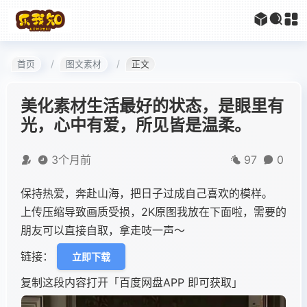
首页
图文素材
正文
美化素材生活最好的状态，是眼里有
光，心中有爱，所见皆是温柔。
3个月前
97
0
保持热爱，奔赴山海，把日子过成自己喜欢的模样。
上传压缩导致画质受损，2K原图我放在下面啦，需要的
朋友可以直接自取，拿走吱一声～
链接：
立即下载
复制这段内容打开「百度网盘APP 即可获取」