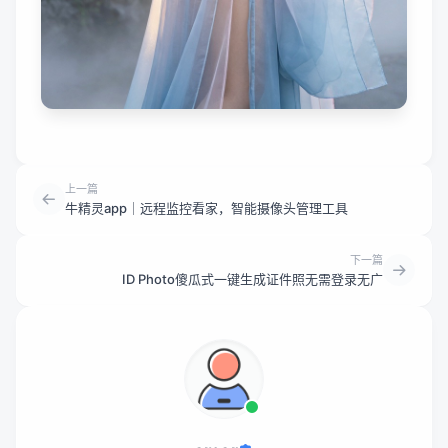
上一篇
牛精灵app｜远程监控看家，智能摄像头管理工具
下一篇
ID Photo傻瓜式一键生成证件照无需登录无广