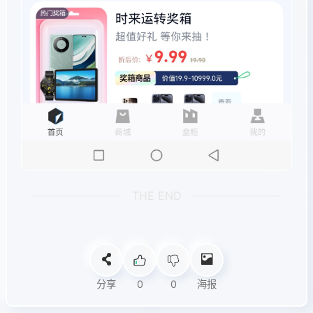
THE END
分享
0
0
海报