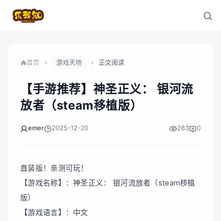
首页
游戏天地
正文阅读
【手游推荐】神圣正义： 银河流
放者（steam移植版）
emer
2025-12-20
283
0
直装版！亲测可玩！
【游戏名称】：神圣正义： 银河流放者（steam移植
版）
【游戏语言】：中文