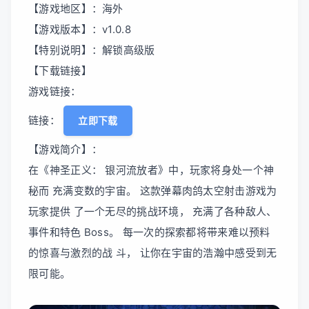
【游戏地区】：海外
【游戏版本】：v1.0.8
【特别说明】：解锁高级版
【下载链接】
游戏链接：
链接：
立即下载
【游戏简介】：
在《神圣正义： 银河流放者》中，玩家将身处一个神
秘而 充满变数的宇宙。 这款弹幕肉鸽太空射击游戏为
玩家提供 了一个无尽的挑战环境， 充满了各种敌人、
事件和特色 Boss。 每一次的探索都将带来难以预料
的惊喜与激烈的战 斗， 让你在宇宙的浩瀚中感受到无
限可能。