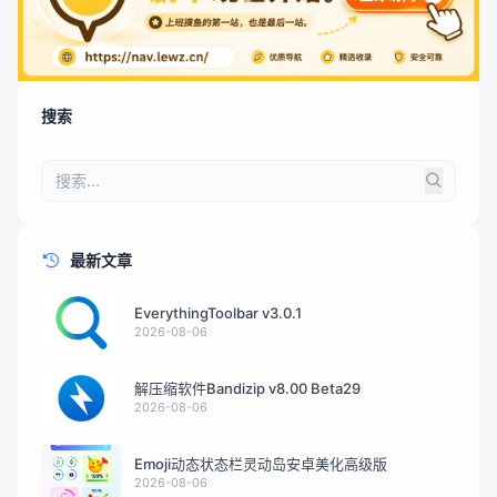
搜索
最新文章
EverythingToolbar v3.0.1
2026-08-06
解压缩软件Bandizip v8.00 Beta29
2026-08-06
Emoji动态状态栏灵动岛安卓美化高级版
2026-08-06