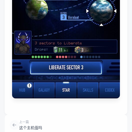
上一篇
这个主机值吗