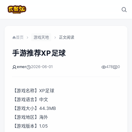
首页
游戏天地
正文阅读
手游推荐XP足球
emer
2026-06-01
478
0
【游戏名称】XP足球
【游戏语言】中文
【游戏大小】44.3MB
【游戏地区】海外
【游戏版本】1.05