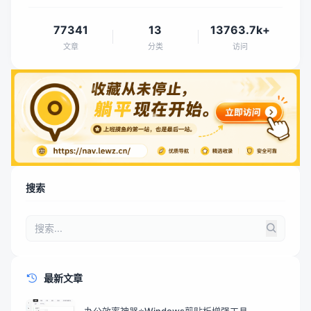
77341
13
13763.7k+
文章
分类
访问
搜索
最新文章