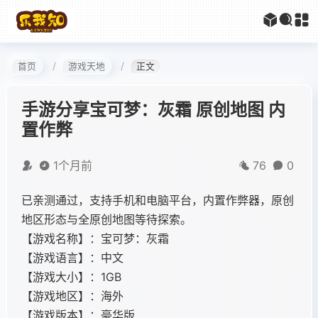
首页
游戏天地
正文
手游分享宝可梦：灰霜 原创地图 内
置作弊
1个月前
76
0
已亲测通过，支持手机和电脑平台，内置作弊器，原创
地区形态与全原创地图等待探索。
【游戏名称】：宝可梦：灰霜
【游戏语言】：中文
【游戏大小】：1GB
【游戏地区】：海外
【游戏版本】：豪华版