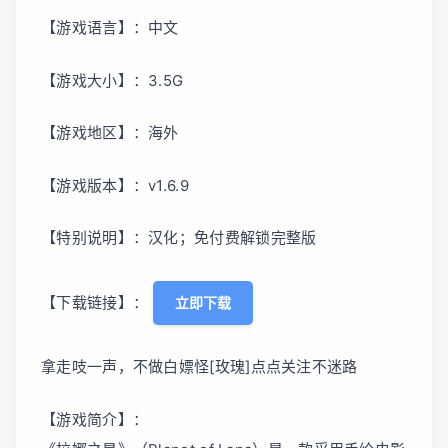
【游戏语言】：中文
【游戏大小】：3.5G
【游戏地区】：海外
【游戏版本】：v1.6.9
【特别说明】：汉化；免付费解锁完整版
【下载链接】：
立即下载
拿走吱一声，不做白嫖怪[玫瑰]点点关注不迷路
【游戏简介】：