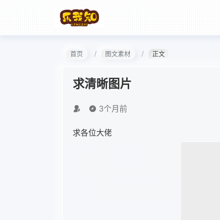
首页
图文素材
正文
求清晰图片
3个月前
求各位大佬