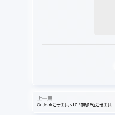
上一篇
Outlook注册工具 v1.0 辅助邮箱注册工具